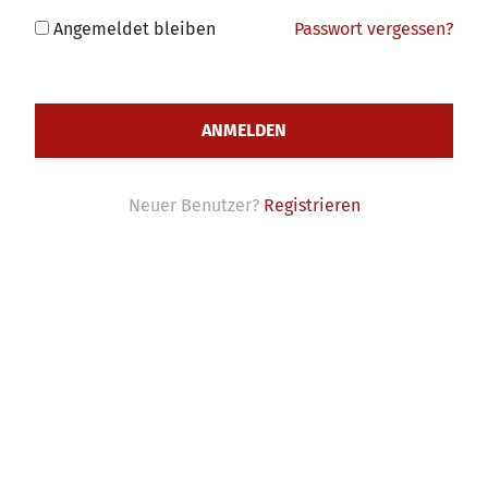
Angemeldet bleiben
Passwort vergessen?
Neuer Benutzer?
Registrieren