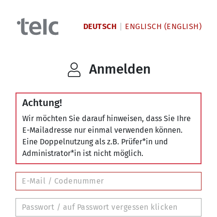
DEUTSCH
ENGLISCH (ENGLISH)
Anmelden
Achtung!
Wir möchten Sie darauf hinweisen, dass Sie Ihre
E-Mailadresse nur einmal verwenden können.
Eine Doppelnutzung als z.B. Prüfer*in und
Administrator*in ist nicht möglich.